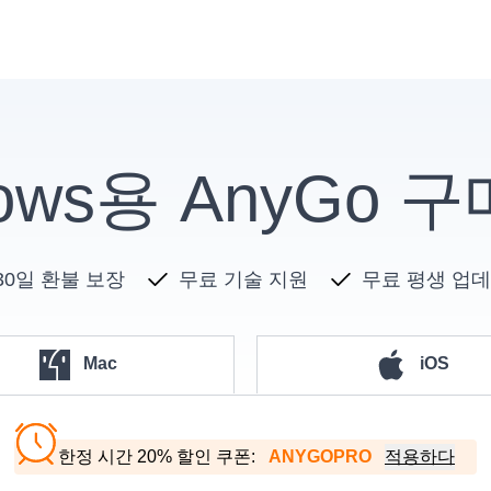
dows용 AnyGo 
30일 환불 보장
무료 기술 지원
무료 평생 업
Mac
iOS
한정 시간 20% 할인 쿠폰:
ANYGOPRO
적용하다