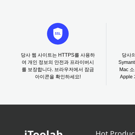
당사 웹 사이트는 HTTPS를 사용하
당사의
여 개인 정보의 안전과 프라이버시
Syma
를 보장합니다. 브라우저에서 잠금
Mac 
아이콘을 확인하세요!
Appl
iToolab
Hot Produc