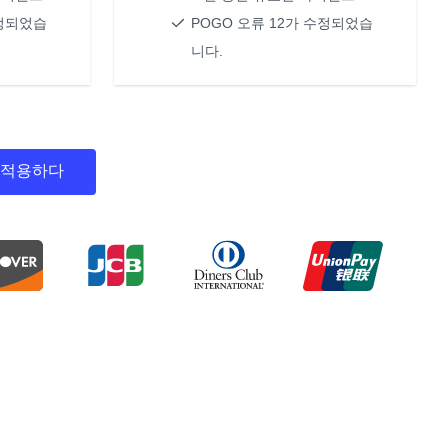
수정되었습
POGO 오류 12가 수정되었습
니다.
적용하다