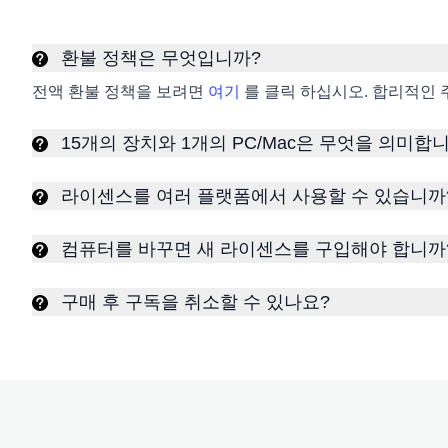
환불 정책은 무엇입니까?
전액 환불 정책을 보려면
여기
를 클릭 하십시오. 합리적인 
15개의 장치와 1개의 PC/Mac은 무엇을 의미합
라이센스를 여러 플랫폼에서 사용할 수 있습니까
컴퓨터를 바꾸면 새 라이센스를 구입해야 합니까
구매 후 구독을 취소할 수 있나요?