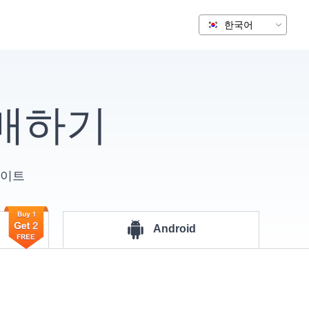
구매하기
데이트
Android