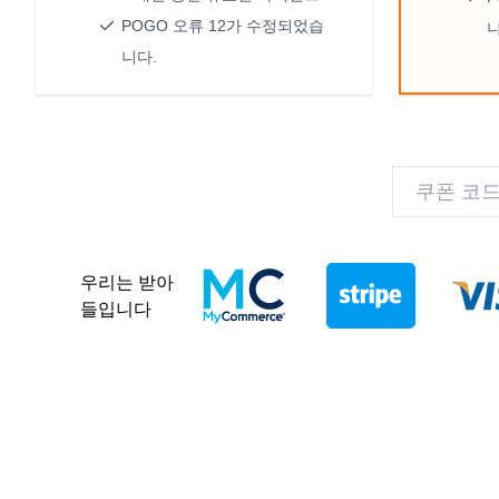
POGO 오류 12가 수정되었습
니
니다.
우리는 받아
들입니다