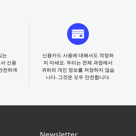
있는
신용카드 사용에 대해서도 걱정하
로서 신용
지 마세요. 우리는 전체 과정에서
 안전하게
귀하의 개인 정보를 저장하지 않습
니다. 그것은 모두 안전합니다.
y
Newsletter