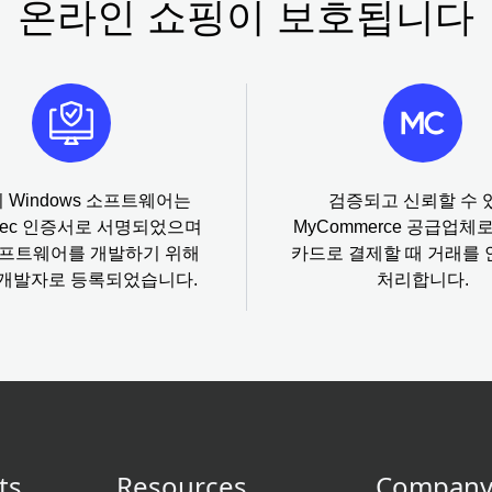
온라인 쇼핑이 보호됩니다
 Windows 소프트웨어는
검증되고 신뢰할 수 
ntec 인증서로 서명되었으며
MyCommerce 공급업체
소프트웨어를 개발하기 위해
카드로 결제할 때 거래를
e 개발자로 등록되었습니다.
처리합니다.
ts
Resources
Compan