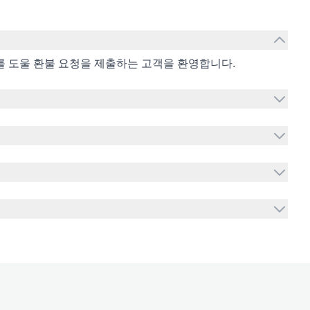
하를 도울 환불 요청을 제출하는 고객을 환영합니다.