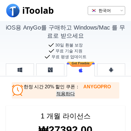
iToolab
iOS용 AnyGo를 구매하고 Windows/Mac 를 무
료로 받으세요
30일 환불 보장
무료 기술 지원
무료 평생 업데이트
한정 시간 20% 할인 쿠폰：
ANYGOPRO
적용하다
1 개월 라이선스
₩27392.00