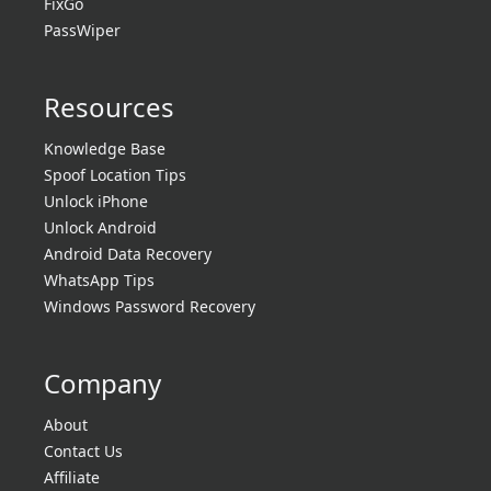
FixGo
PassWiper
Resources
Knowledge Base
Spoof Location Tips
Unlock iPhone
Unlock Android
Android Data Recovery
WhatsApp Tips
Windows Password Recovery
Company
About
Contact Us
Affiliate