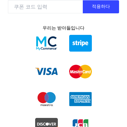
적용하다
우리는 받아들입니다