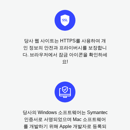
당사 웹 사이트는 HTTPS를 사용하여 개
인 정보의 안전과 프라이버시를 보장합니
다. 브라우저에서 잠금 아이콘을 확인하세
요!
당사의 Windows 소프트웨어는 Symantec
인증서로 서명되었으며 Mac 소프트웨어
를 개발하기 위해 Apple 개발자로 등록되