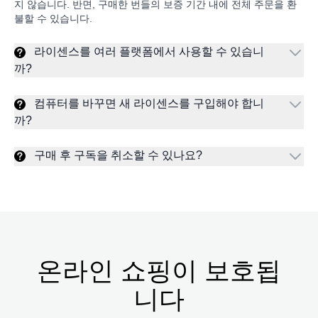
지 않습니다. 반면, 구매한 번들의 보증 기간 내에 전체 주문을 환
불할 수 있습니다.
라이센스를 여러 플랫폼에서 사용할 수 있습니
까?
컴퓨터를 바꾸면 새 라이센스를 구입해야 합니
까?
구매 후 구독을 취소할 수 있나요?
온라인 쇼핑이 보호됩
니다