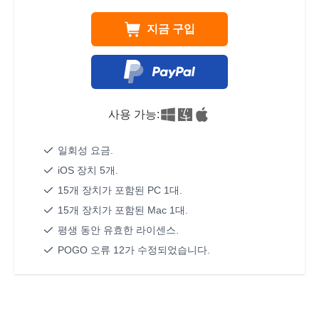
지금 구입
사용 가능:
일회성 요금.
iOS 장치 5개.
15개 장치가 포함된 PC 1대.
15개 장치가 포함된 Mac 1대.
평생 동안 유효한 라이센스.
POGO 오류 12가 수정되었습니다.