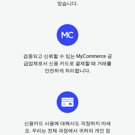
었습니다.
검증되고 신뢰할 수 있는 MyCommerce 공
급업체로서 신용 카드로 결제할 때 거래를
안전하게 처리합니다.
신용카드 사용에 대해서도 걱정하지 마세
요. 우리는 전체 과정에서 귀하의 개인 정