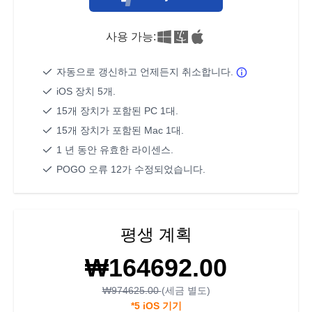
사용 가능:
자동으로 갱신하고 언제든지 취소합니다.
iOS 장치 5개.
15개 장치가 포함된 PC 1대.
15개 장치가 포함된 Mac 1대.
1 년 동안 유효한 라이센스.
POGO 오류 12가 수정되었습니다.
평생 계획
₩164692.00
₩974625.00
(세금 별도)
*5 iOS 기기