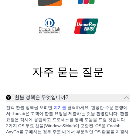
자주 묻는 질문
환불 정책은 무엇입니까?
전액 환불 정책을 보려면
여기를
클릭하세요. 합당한 주문 분쟁에
서 iToolab은 고객이 환불 요청을 제출하는 것을 환영합니다. 환불
요청은 적시에 응답하고 프로세스를 통해 도움을 드릴 것입니다.
2가지 OS 무료 선물(Windows&Mac)이 포함된 iOS용 iToolab
AnyGo를 구매하는 경우 주문 내에서 부분적인 OS 환불을 지원하