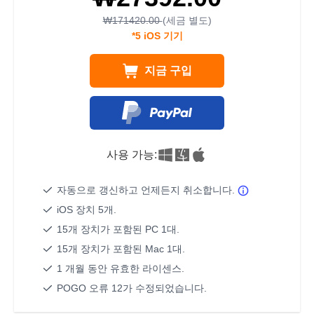
₩171420.00
(세금 별도)
*5 iOS 기기
지금 구입
사용 가능:
자동으로 갱신하고 언제든지 취소합니다.
iOS 장치 5개.
15개 장치가 포함된 PC 1대.
15개 장치가 포함된 Mac 1대.
1 개월 동안 유효한 라이센스.
POGO 오류 12가 수정되었습니다.